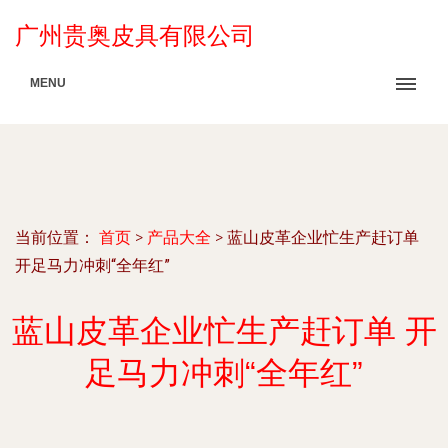
广州贵奥皮具有限公司
MENU
当前位置：
首页
>
产品大全
>
蓝山皮革企业忙生产赶订单
开足马力冲刺“全年红”
蓝山皮革企业忙生产赶订单 开
足马力冲刺“全年红”