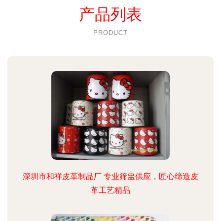
产品列表
PRODUCT
深圳市和祥皮革制品厂 专业筛盅供应，匠心缔造皮
革工艺精品