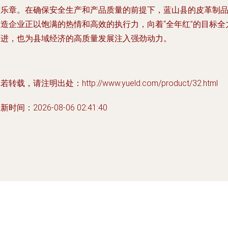
进乐章。在确保安全生产和产品质量的前提下，蓝山县的皮革制
制造企业正以饱满的热情和高效的执行力，向着“全年红”的目标全
迈进，也为县域经济的高质量发展注入强劲动力。
若转载，请注明出处：http://www.yueld.com/product/32.html
新时间：2026-08-06 02:41:40