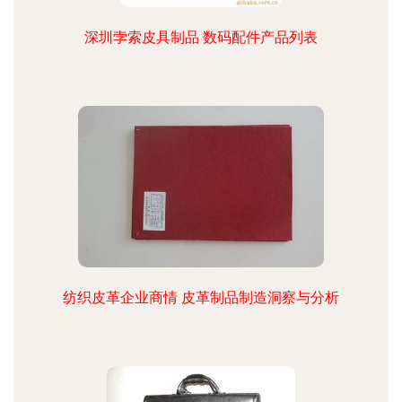
深圳孛索皮具制品 数码配件产品列表
纺织皮革企业商情 皮革制品制造洞察与分析