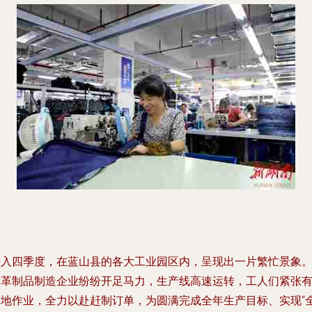
进入四季度，在蓝山县的各大工业园区内，呈现出一片繁忙景象
皮革制品制造企业纷纷开足马力，生产线高速运转，工人们紧张
序地作业，全力以赴赶制订单，为圆满完成全年生产目标、实现“