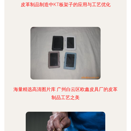
皮革制品制造中KT板架子的应用与工艺优化
海量精选高清图片库 广州白云区欧鑫皮具厂的皮革
制品工艺之美