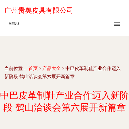
广州贵奥皮具有限公司
MENU
当前位置：
首页
>
产品大全
>
中巴皮革制鞋产业合作迈入
新阶段 鹤山洽谈会第六展开新篇章
中巴皮革制鞋产业合作迈入新阶
段 鹤山洽谈会第六展开新篇章