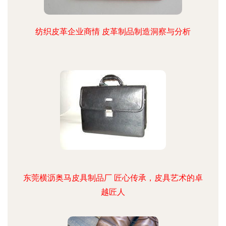
纺织皮革企业商情 皮革制品制造洞察与分析
东莞横沥奥马皮具制品厂 匠心传承，皮具艺术的卓
越匠人