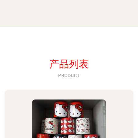
产品列表
PRODUCT