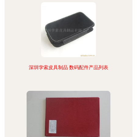
深圳孛索皮具制品 数码配件产品列表