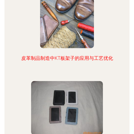
皮革制品制造中KT板架子的应用与工艺优化