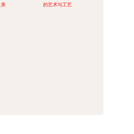
之美
的艺术与工艺