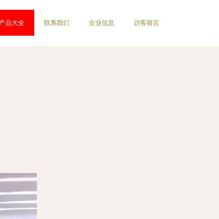
产品大全
联系我们
企业信息
访客留言