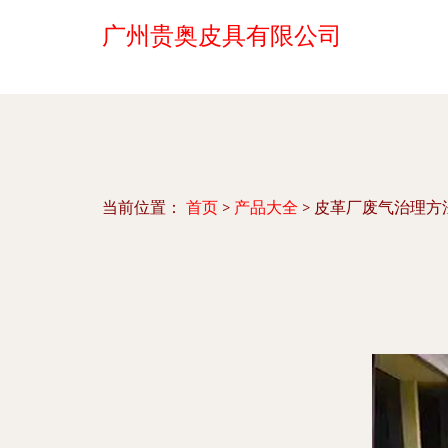
广州贵奥皮具有限公司
当前位置：
首页
>
产品大全
>
皮革厂废气治理方