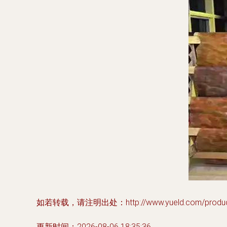
如若转载，请注明出处：http://www.yueld.com/product
更新时间：2026-08-06 18:35:36