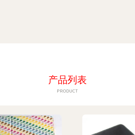
产品列表
PRODUCT