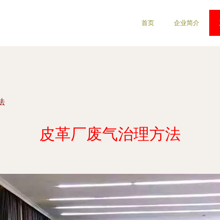
首页
企业简介
法
皮革厂废气治理方法