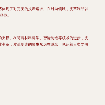
艺体现了对完美的执着追求。在时尚领域，皮革制品以
与品位。
的支撑。在随着材料科学、智能制造等领域的进步，皮
业变革，皮革制造的故事永远在继续，见证着人类文明