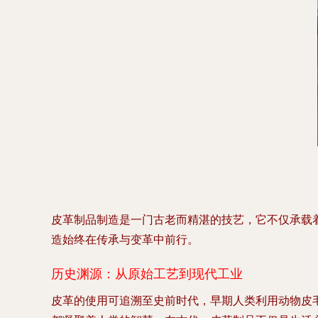
皮革制品制造是一门古老而精湛的技艺，它不仅承载
造始终在传承与变革中前行。
历史渊源：从原始工艺到现代工业
皮革的使用可追溯至史前时代，早期人类利用动物皮