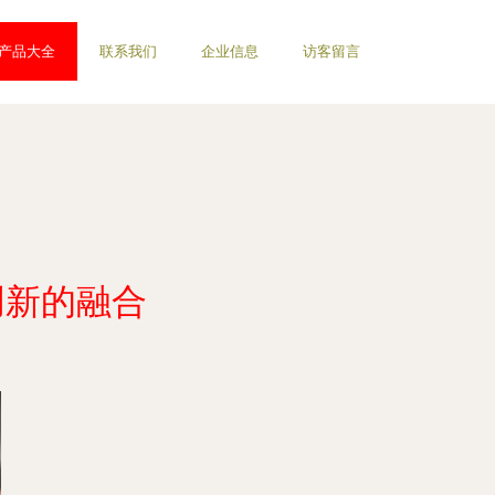
产品大全
联系我们
企业信息
访客留言
创新的融合