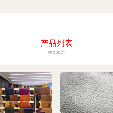
产品列表
PRODUCT