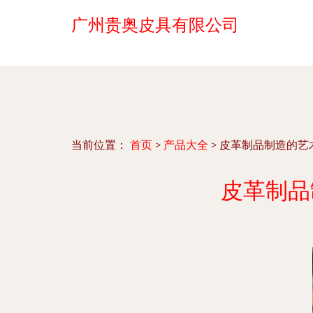
广州贵奥皮具有限公司
当前位置：
首页
>
产品大全
>
皮革制品制造的艺
皮革制品