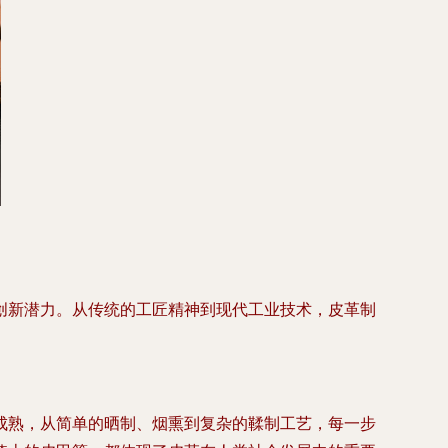
创新潜力。从传统的工匠精神到现代工业技术，皮革制
成熟，从简单的晒制、烟熏到复杂的鞣制工艺，每一步