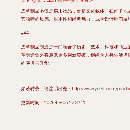
文化意义：工匠精神与时尚表达
皮革制品不仅是实用物品，更是文化载体。在许多地
其独特的质感、耐用性和经典魅力，成为设计师们展现创
###
皮革制品制造是一门融合了历史、艺术、科技和商业
革制造业必将迎来更多创新突破，继续为人类生活增
的演进与升华。
如若转载，请注明出处：http://www.yueld.com/product
更新时间：2026-08-06 22:37:25