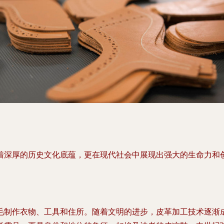
着深厚的历史文化底蕴，更在现代社会中展现出强大的生命力和
毛制作衣物、工具和住所。随着文明的进步，皮革加工技术逐渐