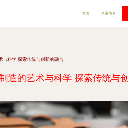
首页
企业简介
术与科学 探索传统与创新的融合
制造的艺术与科学 探索传统与