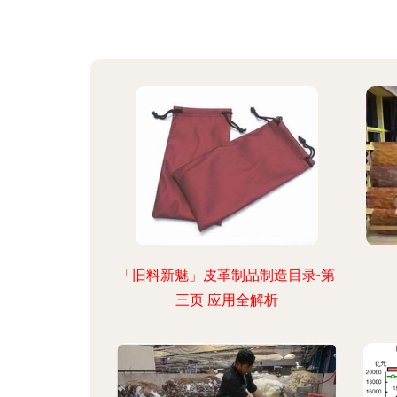
「旧料新魅」皮革制品制造目录-第
三页 应用全解析