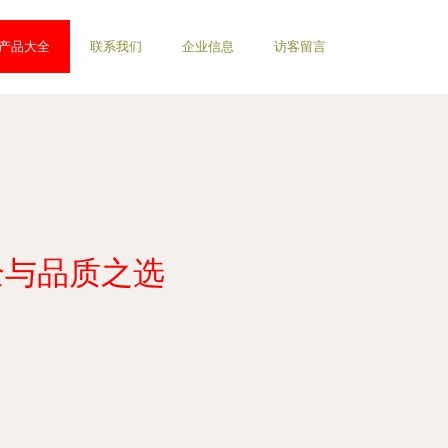
产品大全
联系我们
企业信息
访客留言
全与品质之选