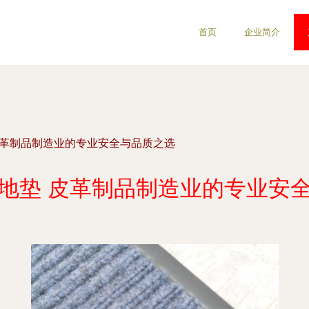
首页
企业简介
皮革制品制造业的专业安全与品质之选
地垫 皮革制品制造业的专业安