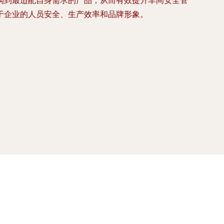
购到最适配自身需求的产品，从而有效提升车间安全管
于企业的人员安全、生产效率和品牌形象。