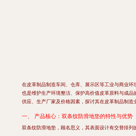
在皮革制品制造车间、仓库、展示区等工业与商业环
也是维护生产环境整洁、保护高价值皮革原料与成品
供应、生产厂家及价格因素，探讨其在皮革制品制造
一、 产品核心：双条纹防滑地垫的特性与优势
双条纹防滑地垫，顾名思义，其表面设计有交替排列