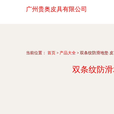
广州贵奥皮具有限公司
当前位置：
首页
>
产品大全
>
双条纹防滑地垫 
双条纹防滑