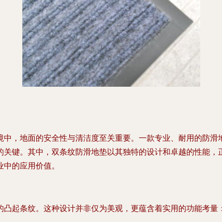
境中，地面的安全性与清洁度至关重要。一款专业、耐用的防滑
的关键。其中，双条纹防滑地垫以其独特的设计和卓越的性能，
业中的应用价值。
的凸起条纹。这种设计并非仅为美观，更蕴含着实用的功能考量