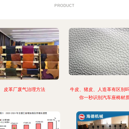
PRODUCT
皮革厂废气治理方法
牛皮、猪皮、人造革有区别
你一秒识别汽车座椅材