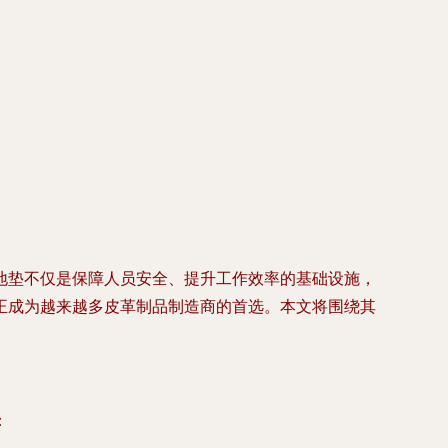
地垫不仅是保障人员安全、提升工作效率的基础设施，
正成为越来越多皮革制品制造商的首选。本文将围绕其
：