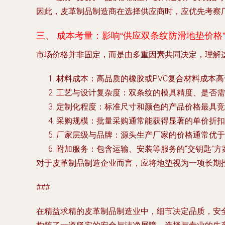
因此，皮革制品制造商在选择供应商时，应优先考察
三、 成本考量：影响“供应双条纹防滑地垫价格
市场价格并非固定，而是由多重因素共同决定，理解
材料成本
：高品质的橡胶或PVC复合材料成本
工艺与设计复杂度
：双条纹的模具精度、是否需
定制化程度
：标准尺寸和颜色的产品价格最具竞
采购规模
：批量采购通常能获得显著的单价折扣
厂家层级与品牌
：源头生产厂家的价格通常优于中间贸
附加服务
：包含运输、安装等服务的“交钥匙”
对于皮革制品制造企业而言，应将地垫视为一项长期
###
在精益求精的皮革制品制造业中，细节决定品质，安