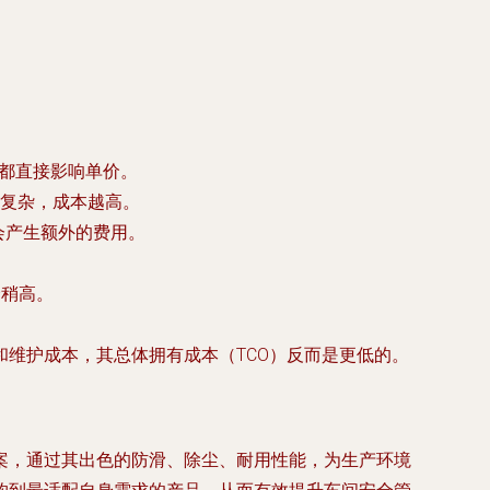
，都直接影响单价。
复杂，成本越高。
会产生额外的费用。
价稍高。
维护成本，其总体拥有成本（TCO）反而是更低的。
案，通过其出色的防滑、除尘、耐用性能，为生产环境