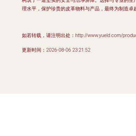
构筑了一道坚实的安全与洁净屏障。选择与专业的生
理水平，保护珍贵的皮革物料与产品，最终为制造卓
如若转载，请注明出处：http://www.yueld.com/product
更新时间：2026-08-06 23:21:52