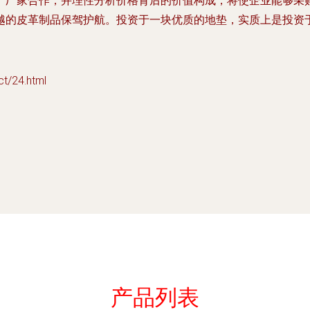
产厂家合作，并理性分析价格背后的价值构成，将使企业能够采
越的皮革制品保驾护航。投资于一块优质的地垫，实质上是投资
/24.html
产品列表