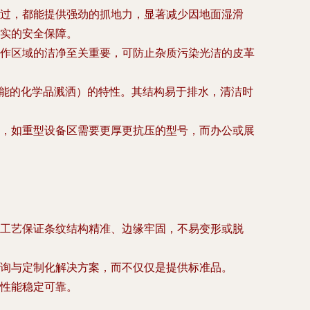
过，都能提供强劲的抓地力，显著减少因地面湿滑
实的安全保障。
作区域的洁净至关重要，可防止杂质污染光洁的皮革
可能的化学品溅洒）的特性。其结构易于排水，清洁时
，如重型设备区需要更厚更抗压的型号，而办公或展
工艺保证条纹结构精准、边缘牢固，不易变形或脱
询与定制化解决方案，而不仅仅是提供标准品。
性能稳定可靠。