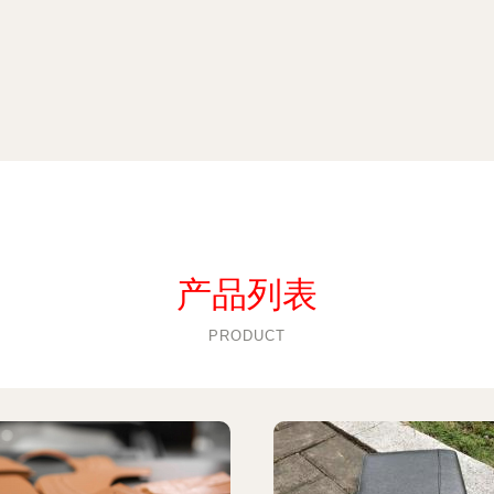
产品列表
PRODUCT