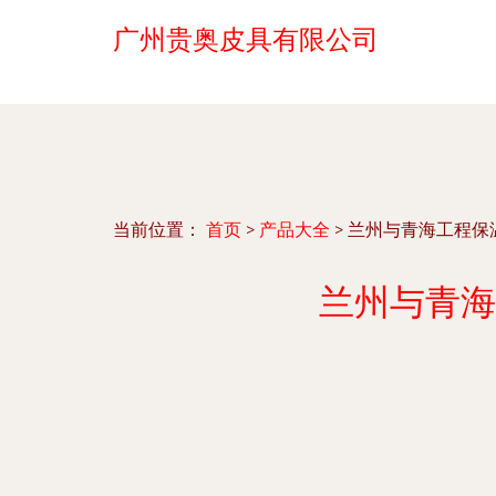
广州贵奥皮具有限公司
当前位置：
首页
>
产品大全
>
兰州与青海工程保
兰州与青海