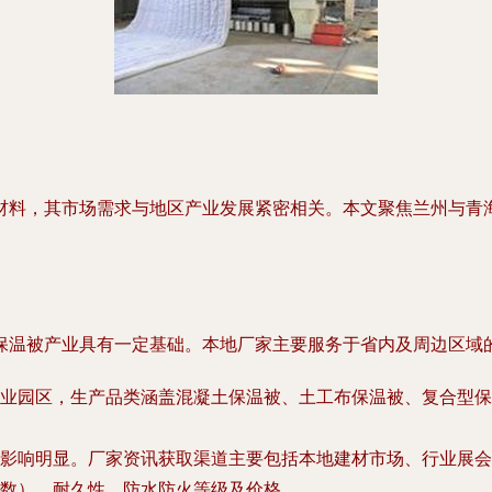
材料，其市场需求与地区产业发展紧密相关。本文聚焦兰州与青
保温被产业具有一定基础。本地厂家主要服务于省内及周边区域
业园区，生产品类涵盖混凝土保温被、土工布保温被、复合型保
影响明显。厂家资讯获取渠道主要包括本地建材市场、行业展会
数）、耐久性、防水防火等级及价格。