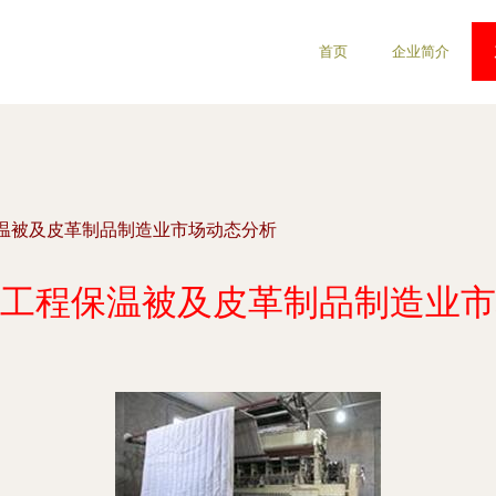
首页
企业简介
温被及皮革制品制造业市场动态分析
工程保温被及皮革制品制造业市