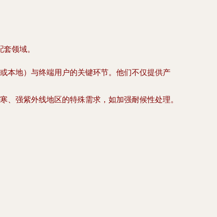
配套领域。
或本地）与终端用户的关键环节。他们不仅提供产
寒、强紫外线地区的特殊需求，如加强耐候性处理。