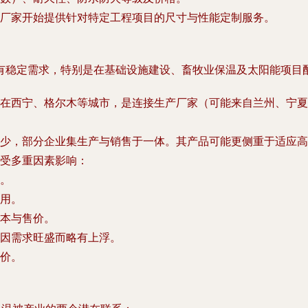
厂家开始提供针对特定工程项目的尺寸与性能定制服务。
有稳定需求，特别是在基础设施建设、畜牧业保温及太阳能项目
在西宁、格尔木等城市，是连接生产厂家（可能来自兰州、宁夏
少，部分企业集生产与销售于一体。其产品可能更侧重于适应高
受多重因素影响：
。
用。
本与售价。
因需求旺盛而略有上浮。
价。