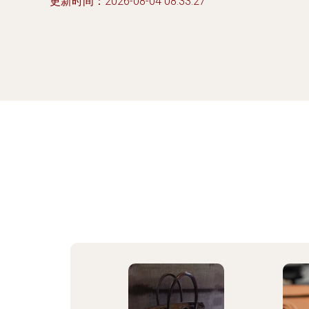
更新时间：2026-08-04 08:33:27