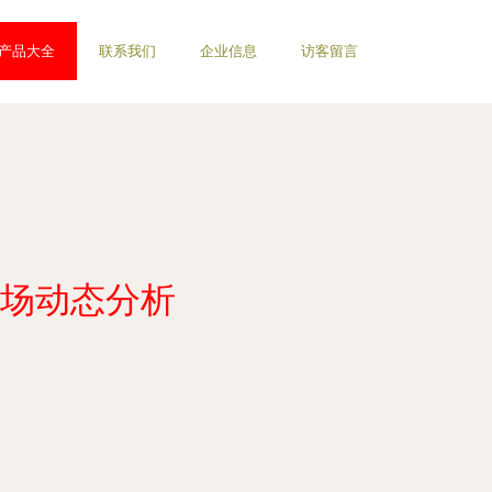
产品大全
联系我们
企业信息
访客留言
场动态分析