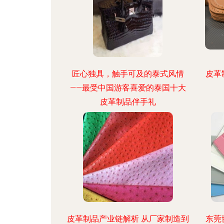
匠心独具，触手可及的泰式风情
皮革
——最受中国游客喜爱的泰国十大
皮革制品伴手礼
皮革制品产业链解析 从厂家制造到
东莞