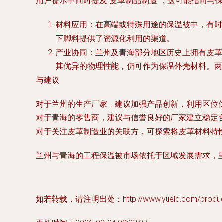
用户提示中同时提及“皮革制品制造”，这可能指向与
材料应用
：在高端或特殊用途的保温被中，有时
下脚料提供了资源化利用的渠道。
产业协同
：兰州及青海部分地区历史上拥有皮革
其优异的物理性能，仍可作为保温外壳材料。两
与建议
对于兰州的生产厂家，建议加强产品创新，利用区位
对于青海的零售商，建议与信誉良好的厂家建立稳定
对于关注皮革制造业的关联方，可探索将皮革材料特
兰州与青海的工程保温被市场依托于区域发展需求，
如若转载，请注明出处：http://www.yueld.com/product