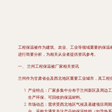
工程保温被作为建筑、农业、工业等领域重要的保温
进行简要分析，为相关从业者提供资讯参考。
一、 兰州工程保温被厂家相关资讯
兰州作为甘肃省会及西北地区重要工业城市，其工程
产业特点
：厂家多集中分布于兰州新区及周边工
生产环保、可回收的保温材料。
市场动态
：需求受西北地区气候及基建项目周期
台。采购方通常关注产品的保温性能（如导热系