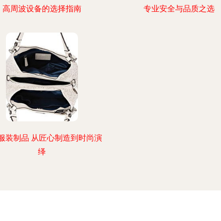
高周波设备的选择指南
专业安全与品质之选
服装制品 从匠心制造到时尚演
绎