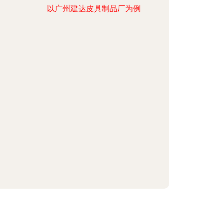
以广州建达皮具制品厂为例