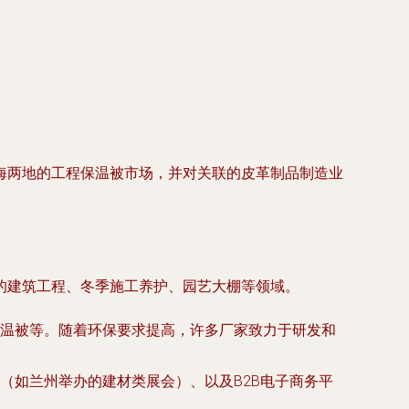
海两地的工程保温被市场，并对关联的皮革制品制造业
的建筑工程、冬季施工养护、园艺大棚等领域。
温被等。随着环保要求提高，许多厂家致力于研发和
（如兰州举办的建材类展会）、以及B2B电子商务平