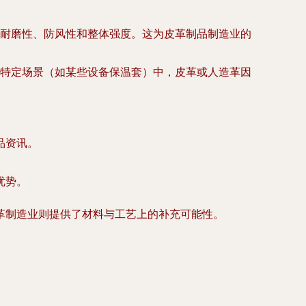
耐磨性、防风性和整体强度。这为皮革制品制造业的
特定场景（如某些设备保温套）中，皮革或人造革因
品资讯。
优势。
革制造业则提供了材料与工艺上的补充可能性。