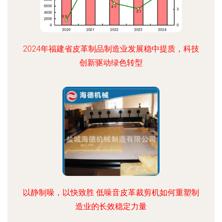
2024年福建省皮革制品制造业发展稳中提质，科技
创新驱动绿色转型
以静制噪，以快致胜 低噪音皮革裁剪机如何重塑制
造业的长效稳定力量