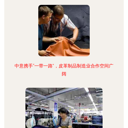
中意携手“一带一路”，皮革制品制造业合作空间广
阔