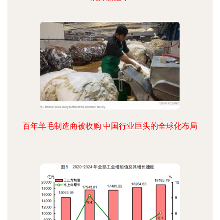
百年羊毛制造商被收购 中国行业巨头的全球化布局