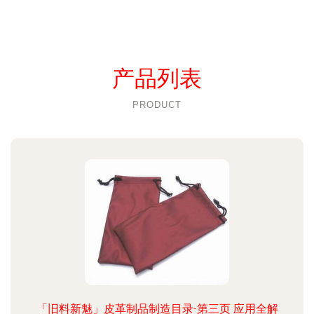
产品列表
PRODUCT
「旧料新魅」皮革制品制造目录-第三页 应用全解