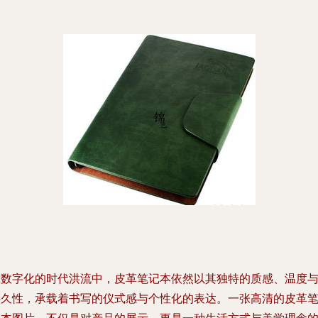
在数字化的时代洪流中，皮革笔记本依然以其独特的质感、温度
持久性，承载着书写的仪式感与个性化的表达。一张高清的皮革