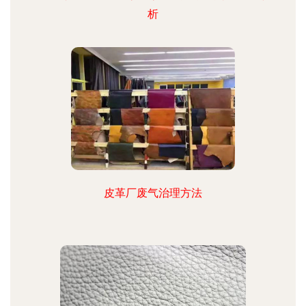
析
皮革厂废气治理方法