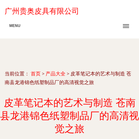
广州贵奥皮具有限公司
MENU
当前位置：
首页
>
产品大全
>
皮革笔记本的艺术与制造 苍
南县龙港锦色纸塑制品厂的高清视觉之旅
皮革笔记本的艺术与制造 苍南
县龙港锦色纸塑制品厂的高清视
觉之旅